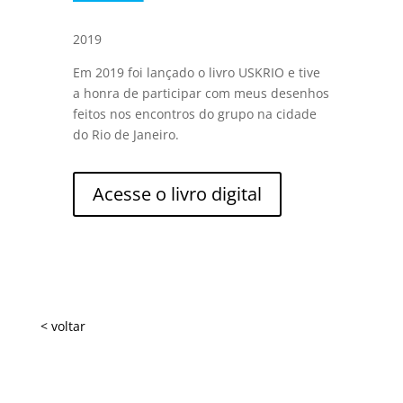
2019
Em 2019 foi lançado o livro USKRIO e tive
a honra de participar com meus desenhos
feitos nos encontros do grupo na cidade
do Rio de Janeiro.
Acesse o livro digital
< voltar