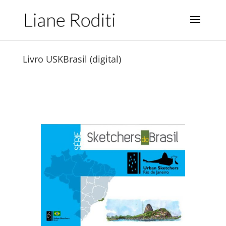
Livro USKBrasil (digital)