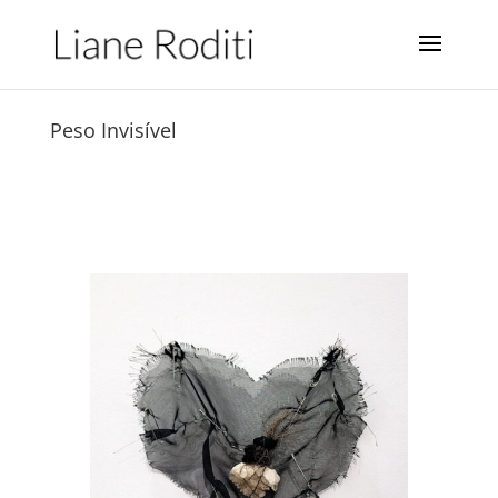
Peso Invisível