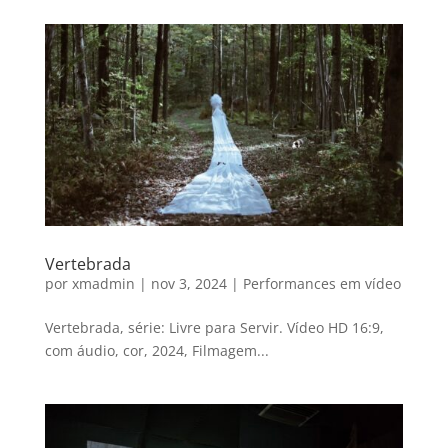
Vertebrada
por
xmadmin
|
nov 3, 2024
|
Performances em vídeo
Vertebrada, série: Livre para Servir. Vídeo HD 16:9,
com áudio, cor, 2024, Filmagem...