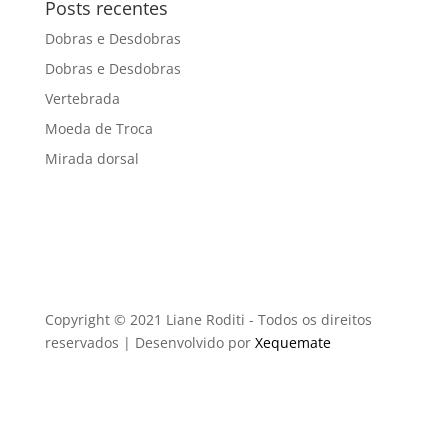
Posts recentes
Dobras e Desdobras
Dobras e Desdobras
Vertebrada
Moeda de Troca
Mirada dorsal
Copyright © 2021 Liane Roditi - Todos os direitos
reservados | Desenvolvido por
Xequemate