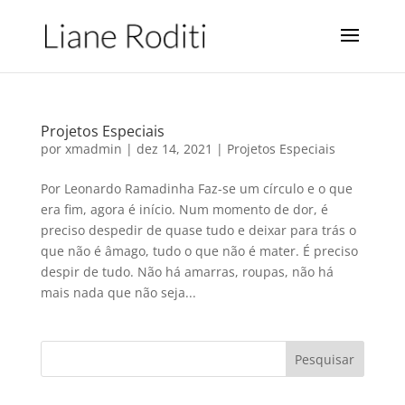
Projetos Especiais
por
xmadmin
|
dez 14, 2021
|
Projetos Especiais
Por Leonardo Ramadinha Faz-se um círculo e o que
era fim, agora é início. Num momento de dor, é
preciso despedir de quase tudo e deixar para trás o
que não é âmago, tudo o que não é mater. É preciso
despir de tudo. Não há amarras, roupas, não há
mais nada que não seja...