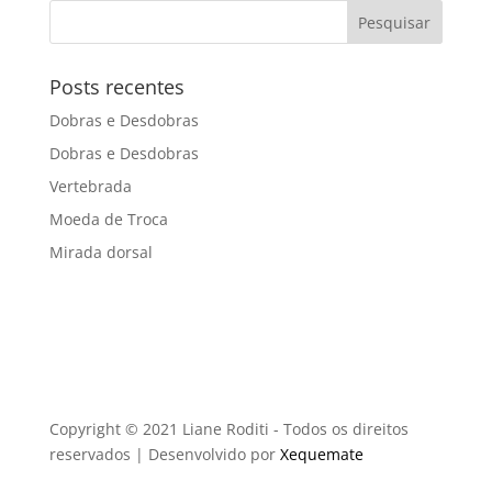
Posts recentes
Dobras e Desdobras
Dobras e Desdobras
Vertebrada
Moeda de Troca
Mirada dorsal
Copyright © 2021 Liane Roditi - Todos os direitos
reservados | Desenvolvido por
Xequemate