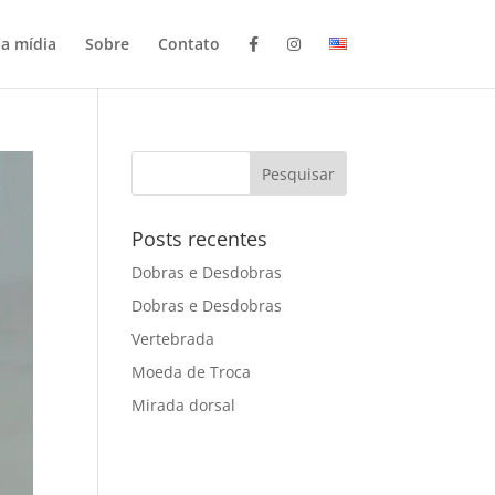
a mídia
Sobre
Contato
Posts recentes
Dobras e Desdobras
Dobras e Desdobras
Vertebrada
Moeda de Troca
Mirada dorsal