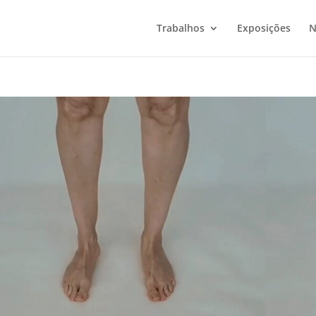
Trabalhos
Exposições
N