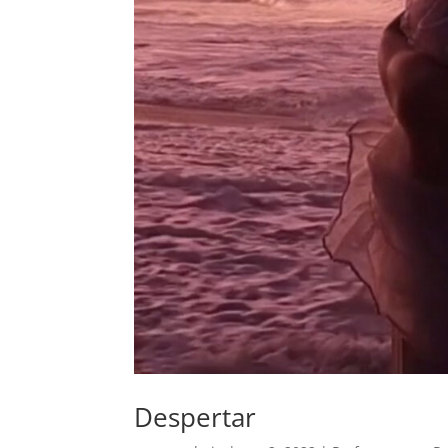
Despertar